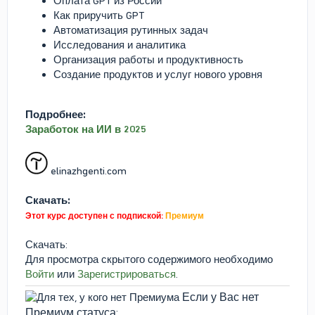
Оплата GPT из России
Как приручить GPT
Автоматизация рутинных задач
Исследования и аналитика
Организация работы и продуктивность
Создание продуктов и услуг нового уровня
Подробнее:
Заработок на ИИ в 2025
elinazhgenti.com
Скачать:
Этот курс доступен с подпиской:
Премиум
Скачать:
Для просмотра скрытого содержимого необходимо
Войти
или
Зарегистрироваться
.
Если у Вас нет
Премиум статуса: