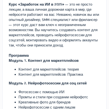
Курс «Заработок на ИИ в 2025»
— это не просто
лекции, а ваша личная дорожная карта в мир, где
нейросети работают на вас. Неважно, новичок вы или
опытный дизайнер, SMM-специалист или фрилансер
— этот курс даст вам ключ к неограниченным
возможностям. Вы научитесь создавать контент для
маркетплейсов, проводить нейрофотосессии для
соцсетей, монтировать видео и оформлять аккаунты
так, чтобы они приносили доход.
Программа
Модуль 1. Контент для маркетплейсов
Контент для маркетплейсов. теория
Контент для маркетплейсов. Практика
Модуль 2. Нейрофотосессии для соц сетей
Фотосессии с помощью ИИ
Промты и стили при создании нейрофотс
Креативные фото для брендов
Нейрофотосессии с одним лицом