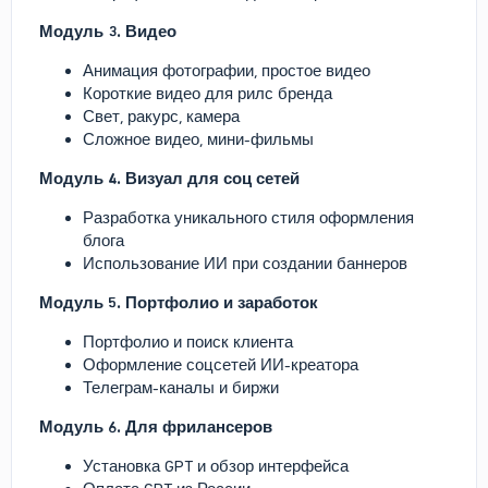
Модуль 3. Видео
Анимация фотографии, простое видео
Короткие видео для рилс бренда
Свет, ракурс, камера
Сложное видео, мини-фильмы
Модуль 4. Визуал для соц сетей
Разработка уникального стиля оформления
блога
Использование ИИ при создании баннеров
Модуль 5. Портфолио и заработок
Портфолио и поиск клиента
Оформление соцсетей ИИ-креатора
Телеграм-каналы и биржи
Модуль 6. Для фрилансеров
Установка GPT и обзор интерфейса