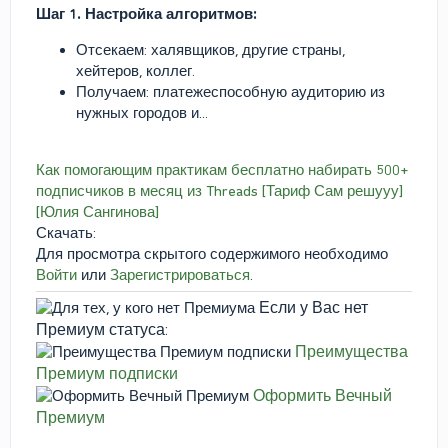
Шаг 1. Настройка алгоритмов:
Отсекаем: халявщиков, другие страны,
хейтеров, коллег.
Получаем: платежеспособную аудиторию из
нужных городов и...
Как помогающим практикам бесплатно набирать 500+
подписчиков в месяц из Threads [Тариф Сам решууу]
[Юлия Сангинова]
Скачать:
Для просмотра скрытого содержимого необходимо
Войти
или
Зарегистрироваться
.
Если у Вас нет
Премиум статуса:
Преимущества
Премиум подписки
Оформить Вечный
Премиум