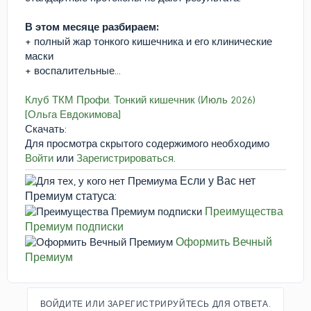
В этом месяце разбираем:
+ полный жар тонкого кишечника и его клинические
маски
+ воспалительные...
Клуб ТКМ Профи. Тонкий кишечник (Июль 2026)
[Ольга Евдокимова]
Скачать:
Для просмотра скрытого содержимого необходимо
Войти
или
Зарегистрироваться
.
Если у Вас нет
Премиум статуса:
Преимущества
Премиум подписки
Оформить Вечный
Премиум
ВОЙДИТЕ ИЛИ ЗАРЕГИСТРИРУЙТЕСЬ ДЛЯ ОТВЕТА.