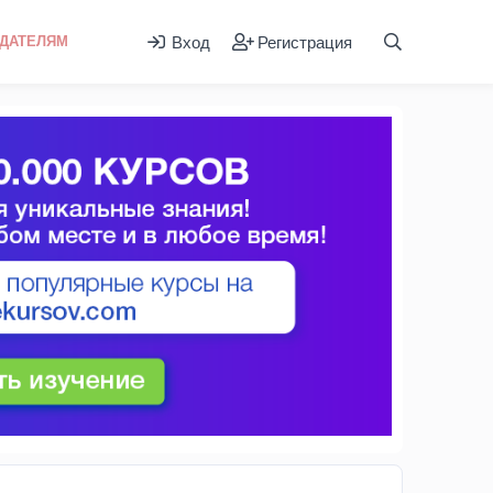
Вход
Регистрация
ДАТЕЛЯМ