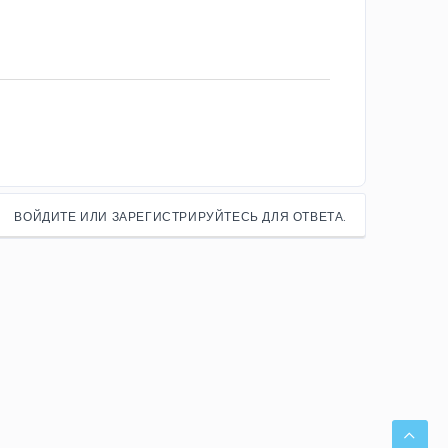
ВОЙДИТЕ ИЛИ ЗАРЕГИСТРИРУЙТЕСЬ ДЛЯ ОТВЕТА.
СВЕ