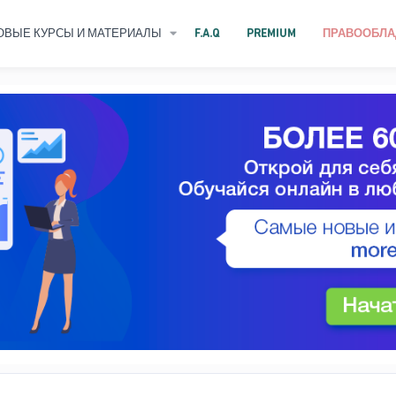
ОВЫЕ КУРСЫ И МАТЕРИАЛЫ
F.A.Q
PREMIUM
ПРАВООБЛА