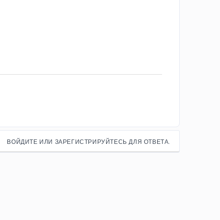
ВОЙДИТЕ ИЛИ ЗАРЕГИСТРИРУЙТЕСЬ ДЛЯ ОТВЕТА.