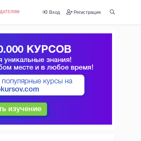
Вход
Регистрация
ДАТЕЛЯМ