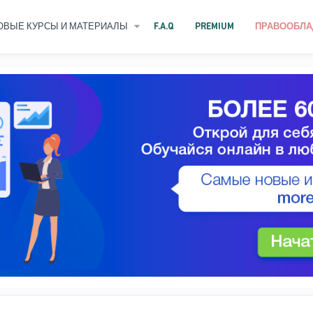
ОВЫЕ КУРСЫ И МАТЕРИАЛЫ
F.A.Q
PREMIUM
ПРАВООБЛА