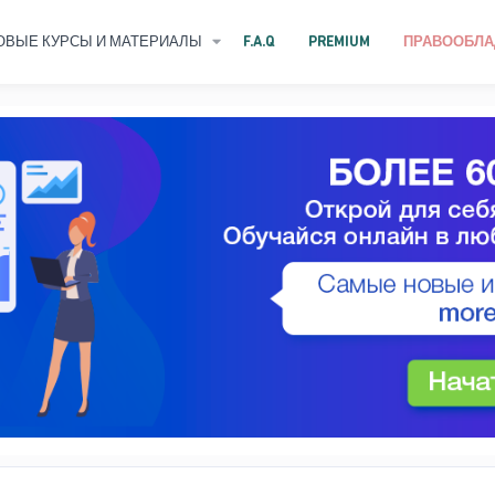
ОВЫЕ КУРСЫ И МАТЕРИАЛЫ
F.A.Q
PREMIUM
ПРАВООБЛА