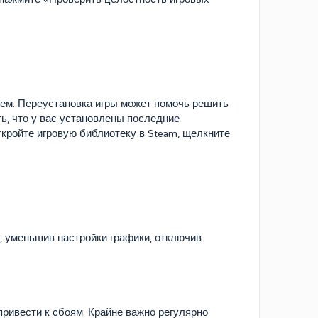
ем. Переустановка игры может помочь решить
ь, что у вас установлены последние
ткройте игровую библиотеку в Steam, щелкните
, уменьшив настройки графики, отключив
ривести к сбоям. Крайне важно регулярно