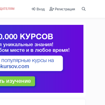
Вход
Регистрация
ДАТЕЛЯМ