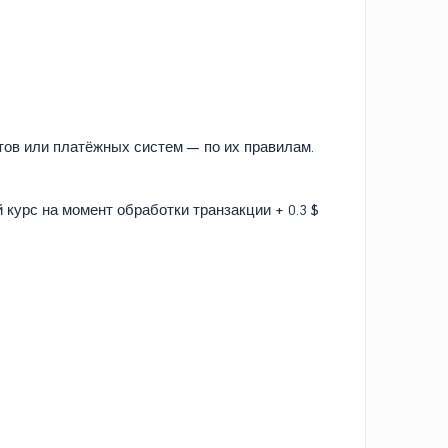
тов или платёжных систем — по их правилам.
 курс на момент обработки транзакции + 0.3 $