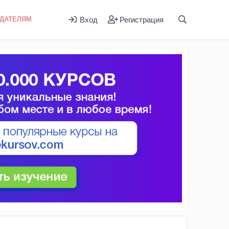
Вход
Регистрация
ДАТЕЛЯМ