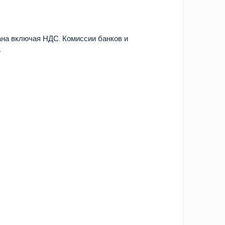
на включая НДС. Комиссии банков и
.