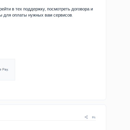
рейти в тех поддержку, посмотреть договора и
ды для оплаты нужных вам сервисов.
 Pay.
#4