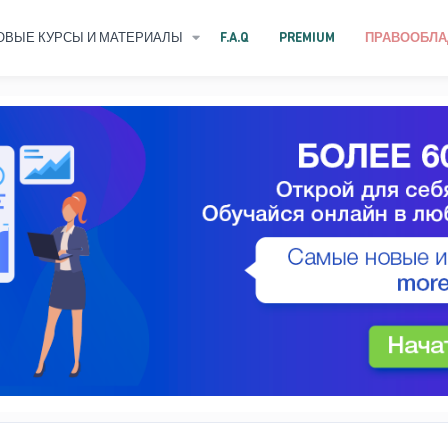
ОВЫЕ КУРСЫ И МАТЕРИАЛЫ
F.A.Q
PREMIUM
ПРАВООБЛА