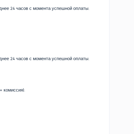
зднее 24 часов с момента успешной оплаты.
зднее 24 часов с момента успешной оплаты.
+ комиссия).