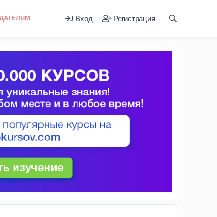
Вход
Регистрация
ДАТЕЛЯМ