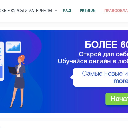
ОВЫЕ КУРСЫ И МАТЕРИАЛЫ
F.A.Q
PREMIUM
ПРАВООБЛА