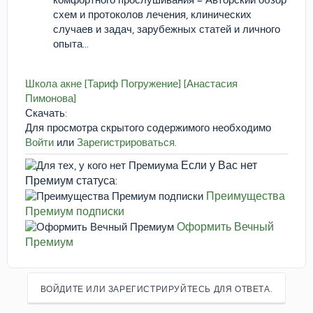
схем и протоколов лечения, клинических
случаев и задач, зарубежных статей и личного
опыта...
Школа акне [Тариф Погружение] [Анастасия
Пимонова]
Скачать:
Для просмотра скрытого содержимого необходимо
Войти
или
Зарегистрироваться
.
Если у Вас нет
Премиум статуса:
Преимущества
Премиум подписки
Оформить Вечный
Премиум
ВОЙДИТЕ ИЛИ ЗАРЕГИСТРИРУЙТЕСЬ ДЛЯ ОТВЕТА.