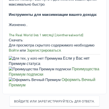
максимально быстро.
Инструменты для максимизации вашего дохода:
Жизненно...
The Real World (на 1 месяц) [Jointherealworld]
Скачать:
Для просмотра скрытого содержимого необходимо
Войти
или
Зарегистрироваться
.
Если у Вас нет
Премиум статуса:
Преимущества
Премиум подписки
Оформить Вечный
Премиум
ВОЙДИТЕ ИЛИ ЗАРЕГИСТРИРУЙТЕСЬ ДЛЯ ОТВЕТА.