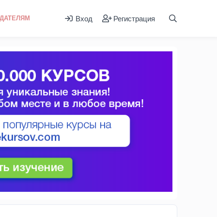
Вход
Регистрация
ДАТЕЛЯМ