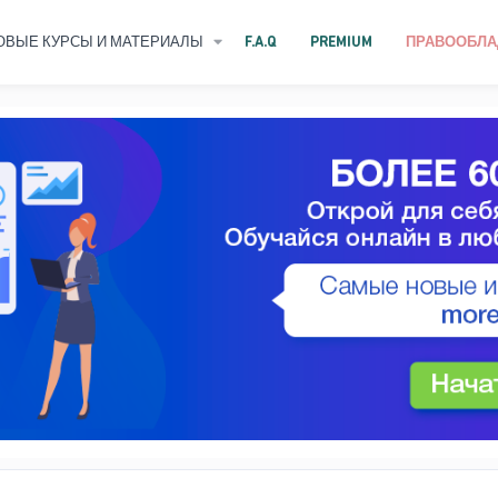
ОВЫЕ КУРСЫ И МАТЕРИАЛЫ
F.A.Q
PREMIUM
ПРАВООБЛА