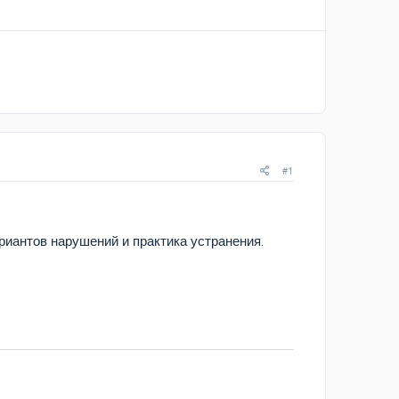
#1
риантов нарушений и практика устранения.