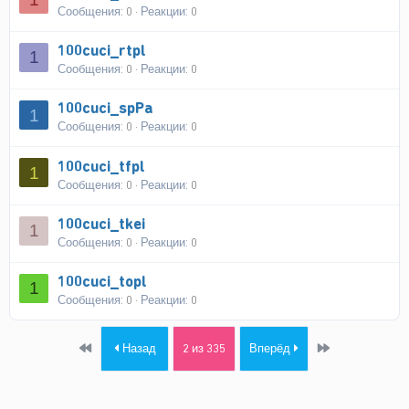
Сообщения
0
Реакции
0
100cuci_rtpl
1
Сообщения
0
Реакции
0
100cuci_spPa
1
Сообщения
0
Реакции
0
100cuci_tfpl
1
Сообщения
0
Реакции
0
100cuci_tkei
1
Сообщения
0
Реакции
0
100cuci_topl
1
Сообщения
0
Реакции
0
First
Last
Назад
2 из 335
Вперёд