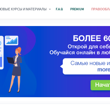
НОВЫЕ КУРСЫ И МАТЕРИАЛЫ
F.A.Q
PREMIUM
ПРАВООБЛ