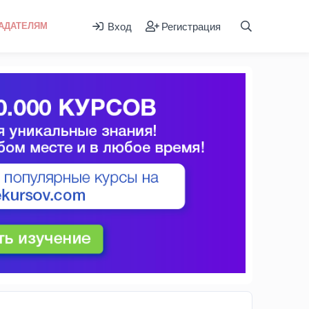
Вход
Регистрация
АДАТЕЛЯМ