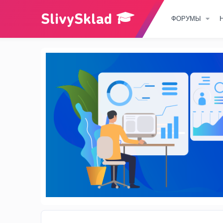
ФОРУМЫ