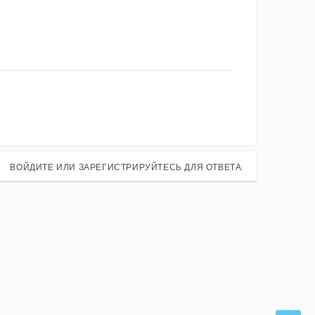
ВОЙДИТЕ ИЛИ ЗАРЕГИСТРИРУЙТЕСЬ ДЛЯ ОТВЕТА.