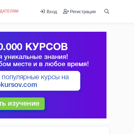
Вход
Регистрация
ДАТЕЛЯМ