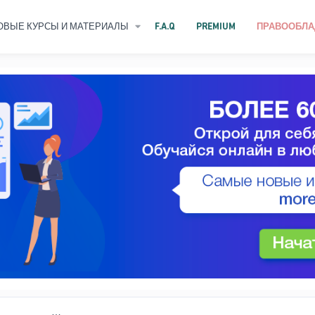
ОВЫЕ КУРСЫ И МАТЕРИАЛЫ
F.A.Q
PREMIUM
ПРАВООБЛА