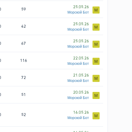
25.05.26
0
59
М
Морской Бот
25.05.26
0
42
М
Морской Бот
25.05.26
0
67
М
Морской Бот
22.05.26
0
116
М
Морской Бот
21.05.26
0
72
М
Морской Бот
20.05.26
0
51
М
Морской Бот
16.05.26
0
52
М
Морской Бот