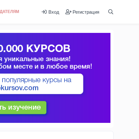
Вход
Регистрация
ДАТЕЛЯМ