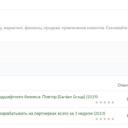
 маркетинг, финансы, продажи, привлечение клиентов. Скачивайте 
Отве
дшафтного бизнеса. Повтор [Garden Group] (2025)
 зарабатывать на партнерках всего за 3 недели (2023)