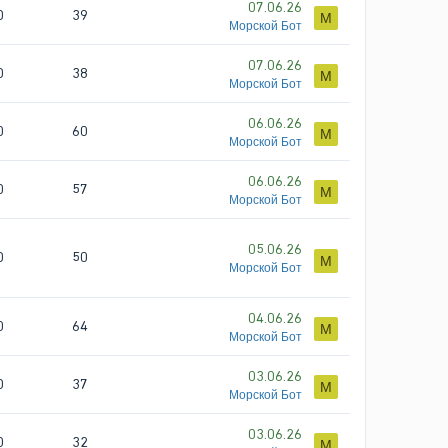
07.06.26
0
39
М
Морской Бот
07.06.26
0
38
М
Морской Бот
06.06.26
0
60
М
Морской Бот
06.06.26
0
57
М
Морской Бот
05.06.26
0
50
М
Морской Бот
04.06.26
0
64
М
Морской Бот
03.06.26
0
37
М
Морской Бот
03.06.26
0
32
М