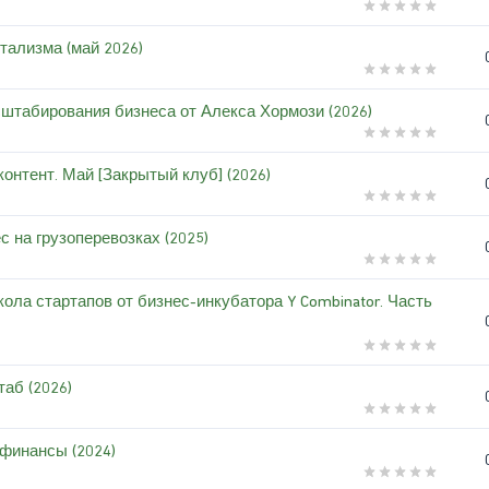
тализма (май 2026)
штабирования бизнеса от Алекса Хормози (2026)
онтент. Май [Закрытый клуб] (2026)
 на грузоперевозках (2025)
ола стартапов от бизнес-инкубатора Y Combinator. Часть
аб (2026)
финансы (2024)