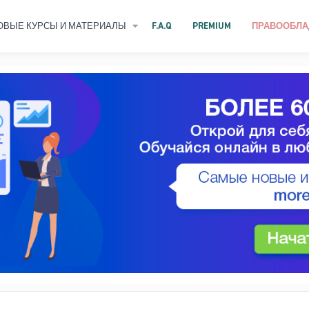
ОВЫЕ КУРСЫ И МАТЕРИАЛЫ
F.A.Q
PREMIUM
ПРАВООБЛА