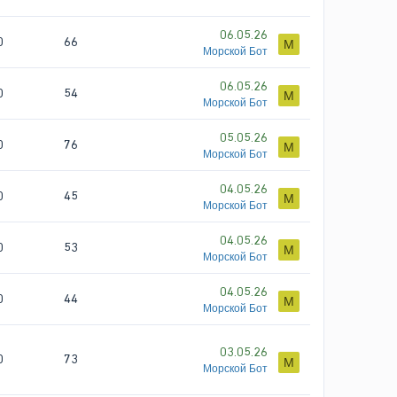
06.05.26
0
66
М
Морской Бот
06.05.26
0
54
М
Морской Бот
05.05.26
0
76
М
Морской Бот
04.05.26
0
45
М
Морской Бот
04.05.26
0
53
М
Морской Бот
04.05.26
0
44
М
Морской Бот
03.05.26
0
73
М
Морской Бот