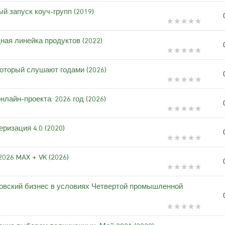
й запуск коуч-групп (2019)
ная линейка продуктов (2022)
который слушают годами (2026)
нлайн-проекта: 2026 год (2026)
ризация 4.0 (2020)
026 MAX + VK (2026)
ковский бизнес в условиях Четвертой промышленной